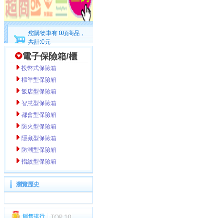
您購物車有 0項商品，
共計:0元
電子保險箱/櫃
投幣式保險箱
標準型保險箱
飯店型保險箱
智慧型保險箱
都會型保險箱
防火型保險箱
隱藏型保險箱
防潮型保險箱
指紋型保險箱
瀏覽歷史