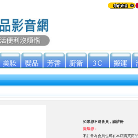
如果您不是會員，請註冊
提醒您：
不註冊為會員也可在本店購買商